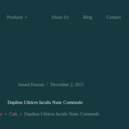
Products
About Us
Blog
Contact
Junaid Hassan
December 2, 2021
Dapibus Ultrices Iaculis Nunc Commodo
e
Cats
Dapibus Ultrices Iaculis Nunc Commodo