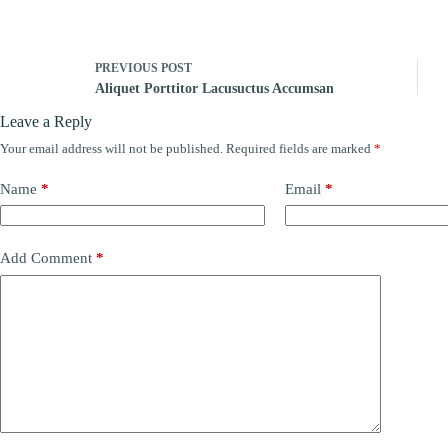
PREVIOUS
POST
Aliquet Porttitor Lacusuctus Accumsan
Leave a Reply
Your email address will not be published.
Required fields are marked
*
Name
*
Email
*
Add Comment
*