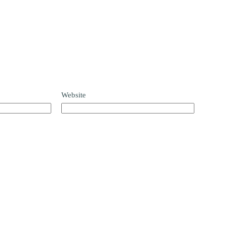
Website