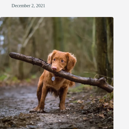
December 2, 2021