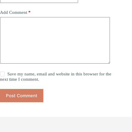
Add Comment
*
Save my name, email and website in this browser for the
next time I comment.
Post Comment