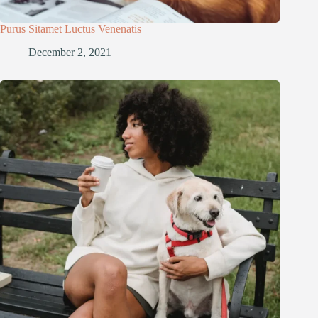
Purus Sitamet Luctus Venenatis
December 2, 2021