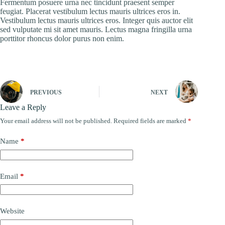
Fermentum posuere urna nec tincidunt praesent semper
feugiat. Placerat vestibulum lectus mauris ultrices eros in.
Vestibulum lectus mauris ultrices eros. Integer quis auctor elit
sed vulputate mi sit amet mauris. Lectus magna fringilla urna
porttitor rhoncus dolor purus non enim.
PREVIOUS
NEXT
Leave a Reply
Your email address will not be published.
Required fields are marked
*
Name
*
Email
*
Website