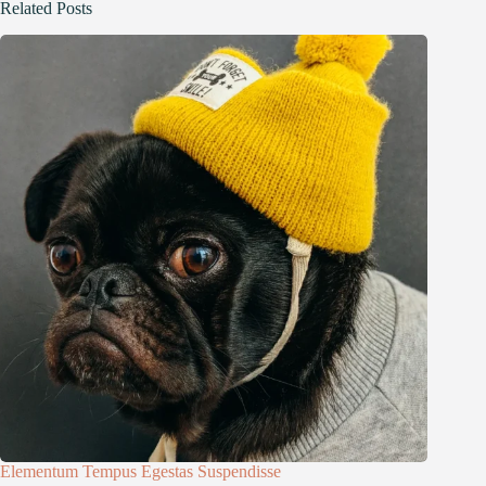
Related Posts
Elementum Tempus Egestas Suspendisse