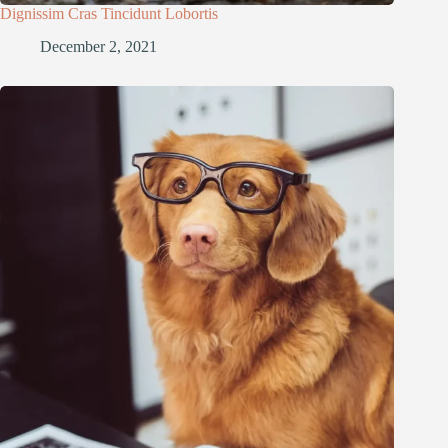
Dignissim Cras Tincidunt Lobortis
December 2, 2021