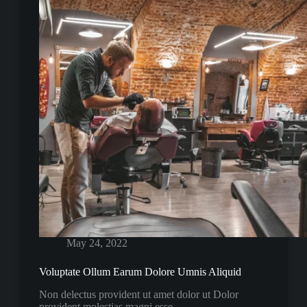
May 24, 2022
Voluptate Ollum Earum Dolore Umnis Aliquid
Non delectus provident ut amet dolor ut Dolor
provident molestias magni esse…