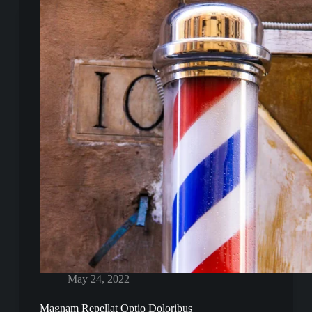
May 24, 2022
Magnam Repellat Optio Doloribus