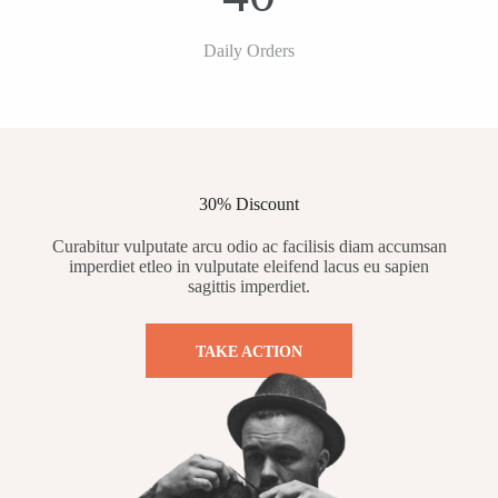
Daily Orders
30% Discount
Curabitur vulputate arcu odio ac facilisis diam accumsan
imperdiet etleo in vulputate eleifend lacus eu sapien
sagittis imperdiet.
TAKE ACTION