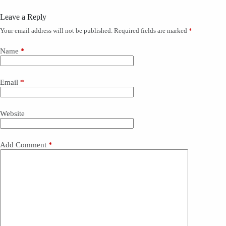
Leave a Reply
Your email address will not be published.
Required fields are marked
*
Name
*
Email
*
Website
Add Comment
*