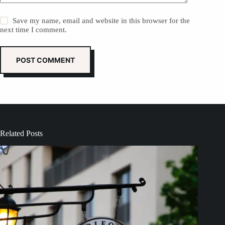
Save my name, email and website in this browser for the
next time I comment.
POST COMMENT
Related Posts