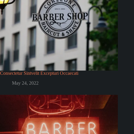
Consectetur Sintvelit Excepturi Occaecati
May 24, 2022