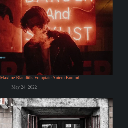
Maxime Blanditiis Voluptate Autem Bunimi
May 24, 2022