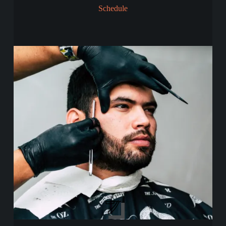
Schedule