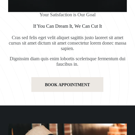
Your Satisfaction is Our Goal
If You Can Dream It, We Can Cut It
Cras sed felis eget velit aliquet sagittis justo laoreet sit amet
cursus sit amet dictum sit amet consectetur lorem donec massa
sapien.
Dignissim diam quis enim lobortis scelerisque fermentum dui
faucibus in.
BOOK APPOINTMENT