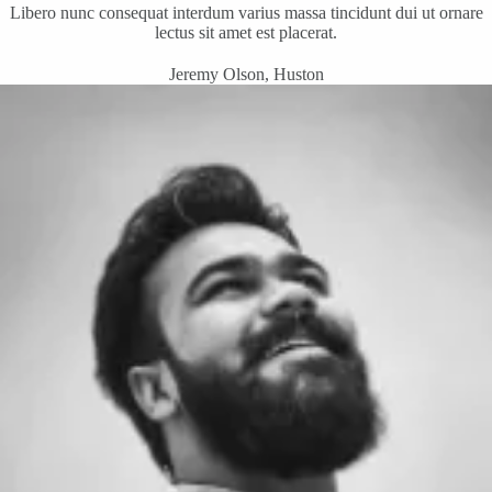
Libero nunc consequat interdum varius massa tincidunt dui ut ornare
lectus sit amet est placerat.
Jeremy Olson, Huston