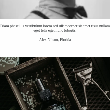
Diam phasellus vestibulum lorem sed ullamcorper sit amet risus nullam
eget felis eget nunc lobortis.
Alex Nilson, Florida