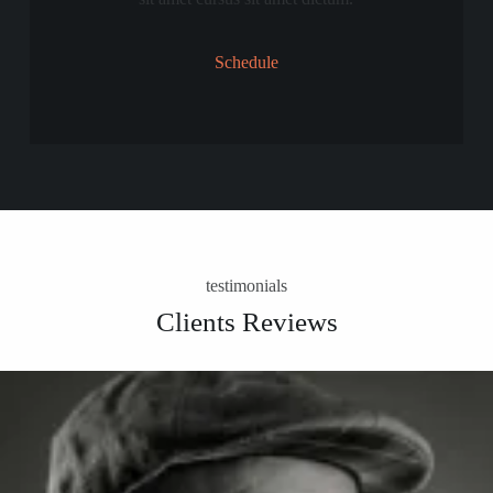
Schedule
testimonials
Clients Reviews