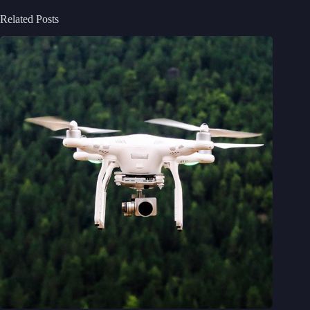
Related Posts