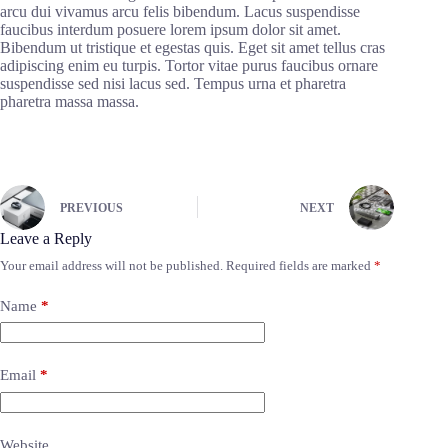
arcu dui vivamus arcu felis bibendum. Lacus suspendisse
faucibus interdum posuere lorem ipsum dolor sit amet.
Bibendum ut tristique et egestas quis. Eget sit amet tellus cras
adipiscing enim eu turpis. Tortor vitae purus faucibus ornare
suspendisse sed nisi lacus sed. Tempus urna et pharetra
pharetra massa massa.
PREVIOUS
NEXT
Leave a Reply
Your email address will not be published.
Required fields are marked
*
Name
*
Email
*
Website