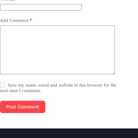
Add Comment
*
Save my name, email and website in this browser for the
next time I comment.
Post Comment