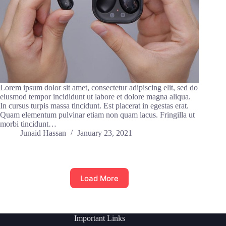
Lorem ipsum dolor sit amet, consectetur adipiscing elit, sed do
eiusmod tempor incididunt ut labore et dolore magna aliqua.
In cursus turpis massa tincidunt. Est placerat in egestas erat.
Quam elementum pulvinar etiam non quam lacus. Fringilla ut
morbi tincidunt…
Junaid Hassan
January 23, 2021
Load More
Important Links