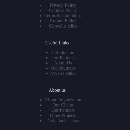
Privacy Policy
Cookies Policy
Terms & Conditions
Refund Policy
Convallis tellus
Useful Links
Introduction
Our Partners
About Us
Our Journeys
Viverra tellus
About us
About Organization
Our Clients
Our Partners
Other Projects
Nulla facilisi cras