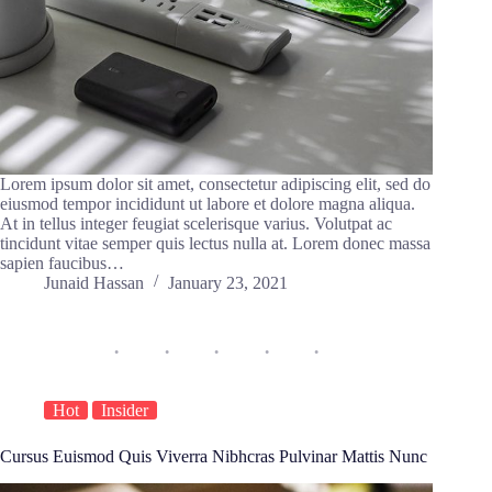
Lorem ipsum dolor sit amet, consectetur adipiscing elit, sed do
eiusmod tempor incididunt ut labore et dolore magna aliqua.
At in tellus integer feugiat scelerisque varius. Volutpat ac
tincidunt vitae semper quis lectus nulla at. Lorem donec massa
sapien faucibus…
Junaid Hassan
January 23, 2021
Hot
Insider
Cursus Euismod Quis Viverra Nibhcras Pulvinar Mattis Nunc