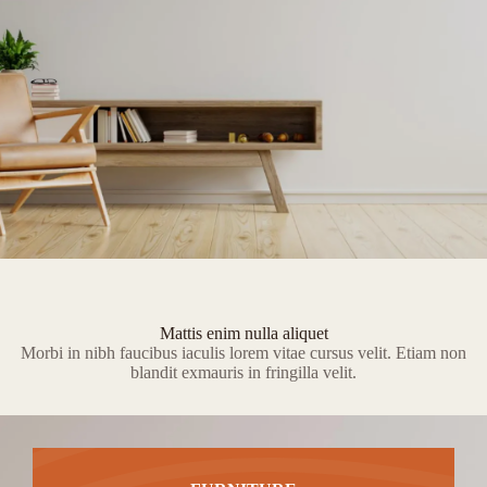
Mattis enim nulla aliquet
Morbi in nibh faucibus iaculis lorem vitae cursus velit. Etiam non
blandit exmauris in fringilla velit.