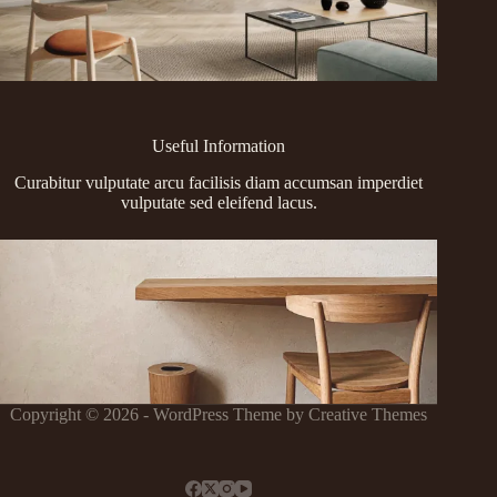
Useful Information
Curabitur vulputate arcu facilisis diam accumsan imperdiet
vulputate sed eleifend lacus.
Copyright © 2026 - WordPress Theme by
Creative Themes