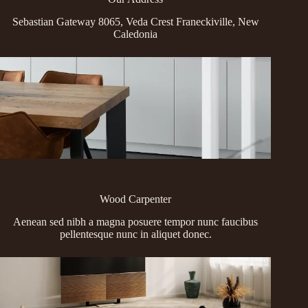
Sebastian Gateway 8065, Veda Crest Franeckiville, New
Caledonia
Wood Carpenter
Aenean sed nibh a magna posuere tempor nunc faucibus
pellentesque nunc in aliquet donec.