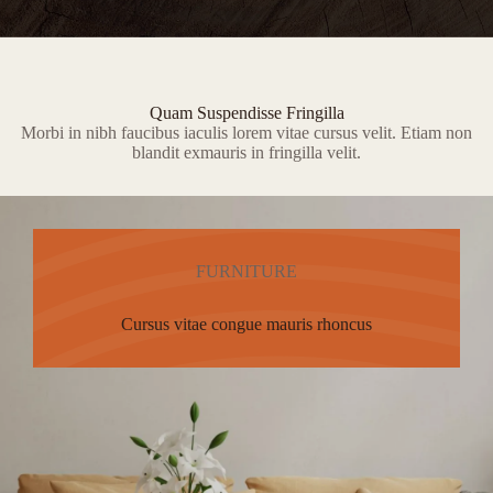
Quam Suspendisse Fringilla
Morbi in nibh faucibus iaculis lorem vitae cursus velit. Etiam non
blandit exmauris in fringilla velit.
FURNITURE
Cursus vitae congue mauris rhoncus