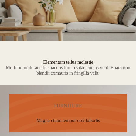
Elementum tellus molestie
Morbi in nibh faucibus iaculis lorem vitae cursus velit. Etiam non
blandit exmauris in fringilla velit.
FURNITURE
Magna etiam tempor orci lobortis