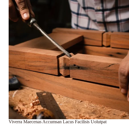
Arta
Viverra Maecenas Accumsan Lacus Facilisis Uolutpat