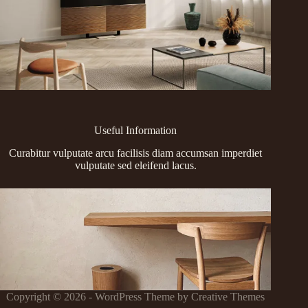
Useful Information
Curabitur vulputate arcu facilisis diam accumsan imperdiet
vulputate sed eleifend lacus.
Copyright © 2026 - WordPress Theme by
Creative Themes