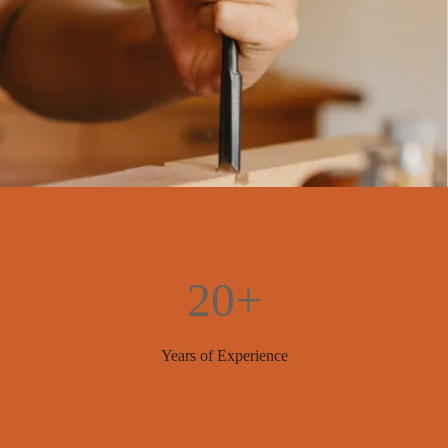
20+
Years of Experience