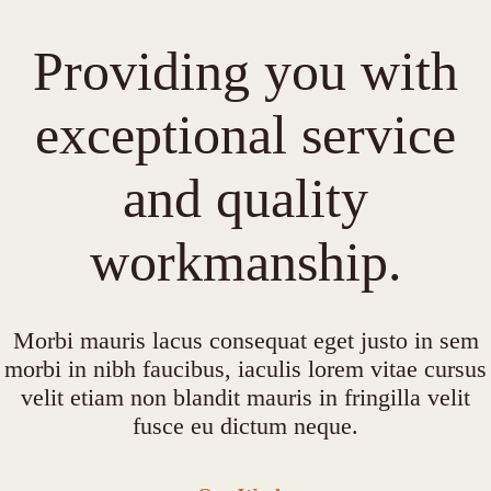
Providing you with
exceptional service
and quality
workmanship.
Morbi mauris lacus consequat eget justo in sem
morbi in nibh faucibus, iaculis lorem vitae cursus
velit etiam non blandit mauris in fringilla velit
fusce eu dictum neque.