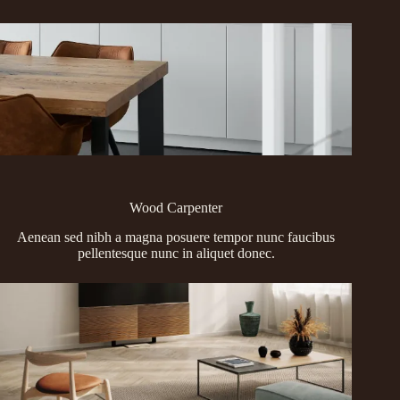
Wood Carpenter
Aenean sed nibh a magna posuere tempor nunc faucibus
pellentesque nunc in aliquet donec.