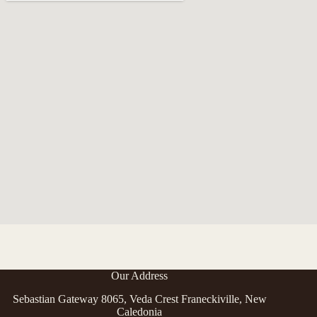
Our Address
Sebastian Gateway 8065, Veda Crest Franeckiville, New
Caledonia