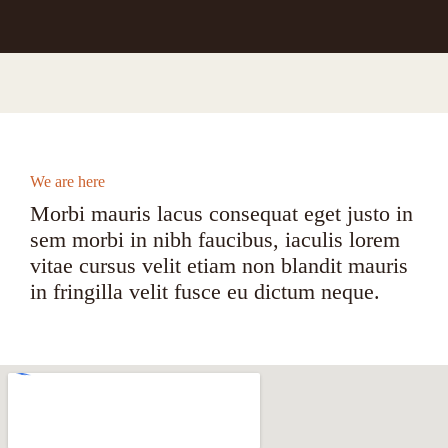
We are here
Morbi mauris lacus consequat eget justo in
sem morbi in nibh faucibus, iaculis lorem
vitae cursus velit etiam non blandit mauris
in fringilla velit fusce eu dictum neque.