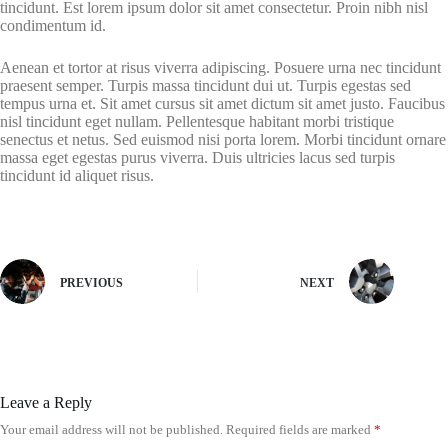
tincidunt. Est lorem ipsum dolor sit amet consectetur. Proin nibh nisl
condimentum id.
Aenean et tortor at risus viverra adipiscing. Posuere urna nec tincidunt
praesent semper. Turpis massa tincidunt dui ut. Turpis egestas sed
tempus urna et. Sit amet cursus sit amet dictum sit amet justo. Faucibus
nisl tincidunt eget nullam. Pellentesque habitant morbi tristique
senectus et netus. Sed euismod nisi porta lorem. Morbi tincidunt ornare
massa eget egestas purus viverra. Duis ultricies lacus sed turpis
tincidunt id aliquet risus.
PREVIOUS
NEXT
Leave a Reply
Your email address will not be published.
Required fields are marked
*