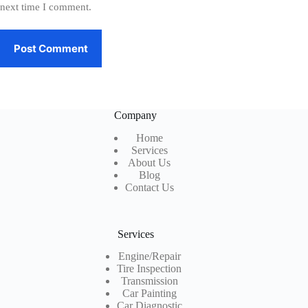
next time I comment.
Post Comment
Company
Home
Services
About Us
Blog
Contact Us
Services
Engine/Repair
Tire Inspection
Transmission
Car Painting
Car Diagnostic