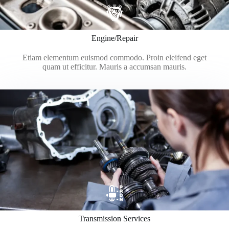
Engine/Repair
Etiam elementum euismod commodo. Proin eleifend eget
quam ut efficitur. Mauris a accumsan mauris.
Transmission Services