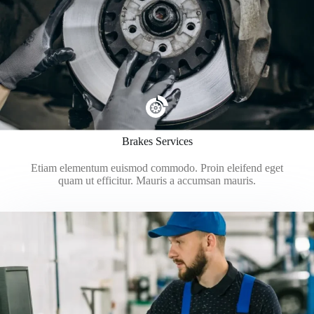
Brakes Services
Etiam elementum euismod commodo. Proin eleifend eget
quam ut efficitur. Mauris a accumsan mauris.