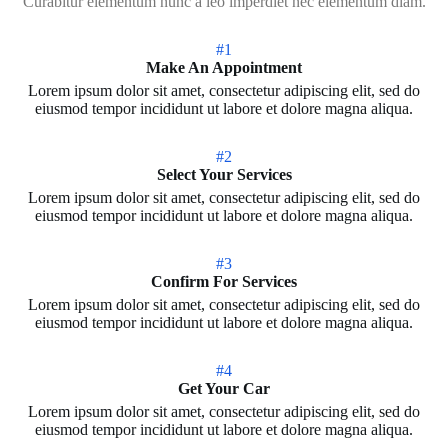
Curabitur elementum nunc a leo imperdiet nec elementum diam.
#1
Make An Appointment
Lorem ipsum dolor sit amet, consectetur adipiscing elit, sed do
eiusmod tempor incididunt ut labore et dolore magna aliqua.
#2
Select Your Services
Lorem ipsum dolor sit amet, consectetur adipiscing elit, sed do
eiusmod tempor incididunt ut labore et dolore magna aliqua.
#3
Confirm For Services
Lorem ipsum dolor sit amet, consectetur adipiscing elit, sed do
eiusmod tempor incididunt ut labore et dolore magna aliqua.
#4
Get Your Car
Lorem ipsum dolor sit amet, consectetur adipiscing elit, sed do
eiusmod tempor incididunt ut labore et dolore magna aliqua.