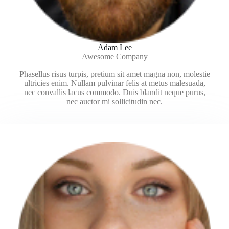
Adam Lee
Awesome Company
Phasellus risus turpis, pretium sit amet magna non, molestie
ultricies enim. Nullam pulvinar felis at metus malesuada,
nec convallis lacus commodo. Duis blandit neque purus,
nec auctor mi sollicitudin nec.