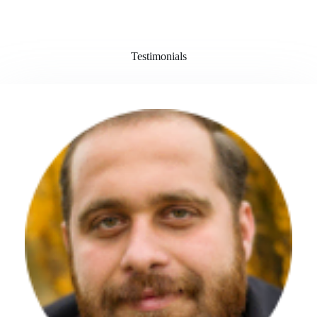
Testimonials