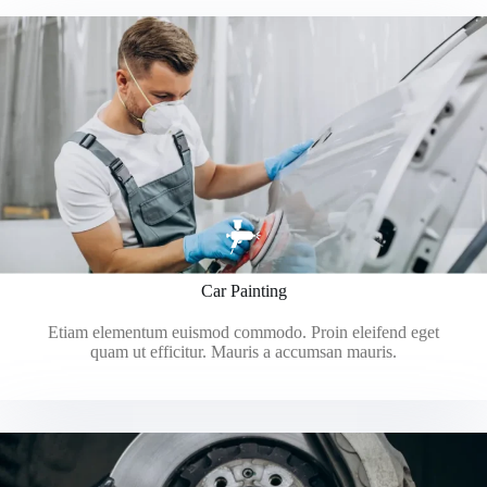
Car Painting
Etiam elementum euismod commodo. Proin eleifend eget
quam ut efficitur. Mauris a accumsan mauris.