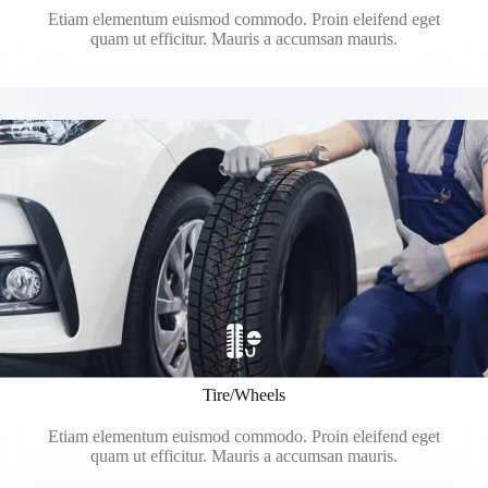
Etiam elementum euismod commodo. Proin eleifend eget
quam ut efficitur. Mauris a accumsan mauris.
Tire/Wheels
Etiam elementum euismod commodo. Proin eleifend eget
quam ut efficitur. Mauris a accumsan mauris.