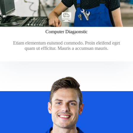
Computer Diagaonstic
Etiam elementum euismod commodo. Proin eleifend eget
quam ut efficitur. Mauris a accumsan mauris.