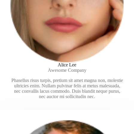
Alice Lee
Awesome Company
Phasellus risus turpis, pretium sit amet magna non, molestie
ultricies enim. Nullam pulvinar felis at metus malesuada,
nec convallis lacus commodo. Duis blandit neque purus,
nec auctor mi sollicitudin nec.