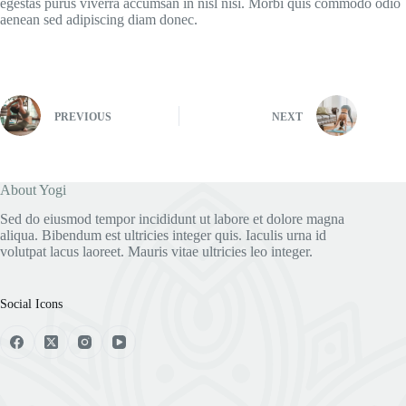
egestas purus viverra accumsan in nisl nisi. Morbi quis commodo odio
aenean sed adipiscing diam donec.
PREVIOUS
NEXT
About Yogi
Sed do eiusmod tempor incididunt ut labore et dolore magna
aliqua. Bibendum est ultricies integer quis. Iaculis urna id
volutpat lacus laoreet. Mauris vitae ultricies leo integer.
Social Icons