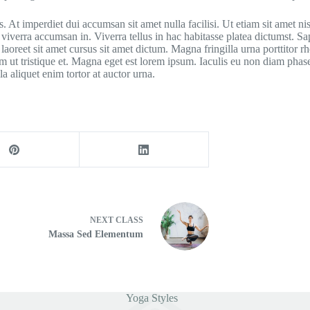
s. At imperdiet dui accumsan sit amet nulla facilisi. Ut etiam sit amet n
verra accumsan in. Viverra tellus in hac habitasse platea dictumst. Sapi
laoreet sit amet cursus sit amet dictum. Magna fringilla urna porttitor
m ut tristique et. Magna eget est lorem ipsum. Iaculis eu non diam phase
 aliquet enim tortor at auctor urna.
NEXT
CLASS
Massa Sed Elementum
Yoga Styles