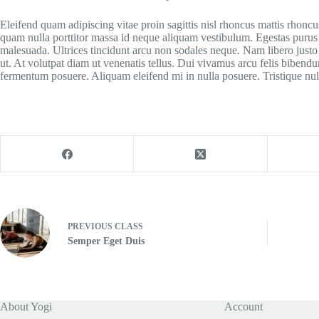
Eleifend quam adipiscing vitae proin sagittis nisl rhoncus mattis rhoncu
quam nulla porttitor massa id neque aliquam vestibulum. Egestas purus vi
malesuada. Ultrices tincidunt arcu non sodales neque. Nam libero justo 
ut. At volutpat diam ut venenatis tellus. Dui vivamus arcu felis bibendu
fermentum posuere. Aliquam eleifend mi in nulla posuere. Tristique nulla
PREVIOUS
CLASS
Semper Eget Duis
About Yogi
Account