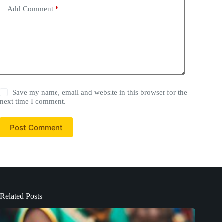
Add Comment
*
Save my name, email and website in this browser for the
next time I comment.
Post Comment
Related Posts