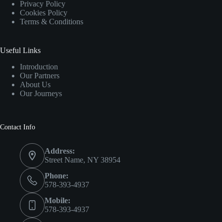
Privacy Policy
Cookies Policy
Terms & Conditions
Useful Links
Introduction
Our Partners
About Us
Our Journeys
Contact Info
Address:
Street Name, NY 38954
Phone:
578-393-4937
Mobile:
578-393-4937