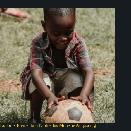
Lobortis Elementum Nibhtellus Molestie Adipiscing