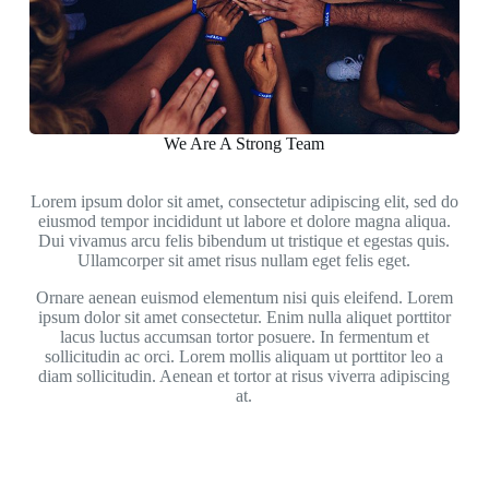
We Are A Strong Team
Lorem ipsum dolor sit amet, consectetur adipiscing elit, sed do
eiusmod tempor incididunt ut labore et dolore magna aliqua.
Dui vivamus arcu felis bibendum ut tristique et egestas quis.
Ullamcorper sit amet risus nullam eget felis eget.
Ornare aenean euismod elementum nisi quis eleifend. Lorem
ipsum dolor sit amet consectetur. Enim nulla aliquet porttitor
lacus luctus accumsan tortor posuere. In fermentum et
sollicitudin ac orci. Lorem mollis aliquam ut porttitor leo a
diam sollicitudin. Aenean et tortor at risus viverra adipiscing
at.