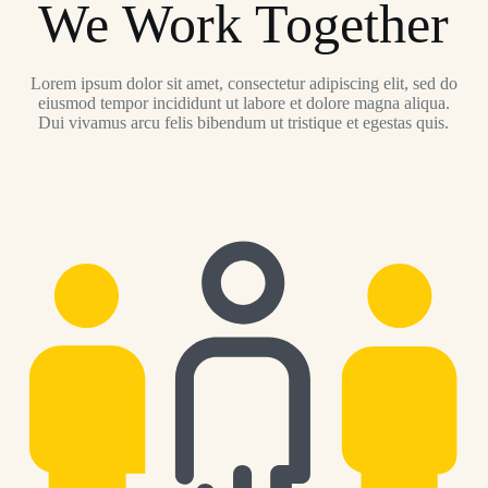
We Work Together
Lorem ipsum dolor sit amet, consectetur adipiscing elit, sed do
eiusmod tempor incididunt ut labore et dolore magna aliqua.
Dui vivamus arcu felis bibendum ut tristique et egestas quis.