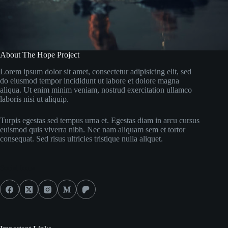
About The Hope Project
Lorem ipsum dolor sit amet, consectetur adipisicing elit, sed
do eiusmod tempor incididunt ut labore et dolore magna
aliqua. Ut enim minim veniam, nostrud exercitation ullamco
laboris nisi ut aliquip.
Turpis egestas sed tempus urna et. Egestas diam in arcu cursus
euismod quis viverra nibh. Nec nam aliquam sem et tortor
consequat. Sed risus ultricies tristique nulla aliquet.
Social Icons