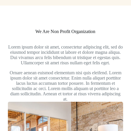
We Are Non Profit Organization
Lorem ipsum dolor sit amet, consectetur adipiscing elit, sed do
eiusmod tempor incididunt ut labore et dolore magna aliqua.
Dui vivamus arcu felis bibendum ut tristique et egestas quis.
Ullamcorper sit amet risus nullam eget felis eget.
Ornare aenean euismod elementum nisi quis eleifend. Lorem
ipsum dolor sit amet consectetur. Enim nulla aliquet porttitor
lacus luctus accumsan tortor posuere. In fermentum et
sollicitudin ac orci. Lorem mollis aliquam ut porttitor leo a
diam sollicitudin. Aenean et tortor at risus viverra adipiscing
at.