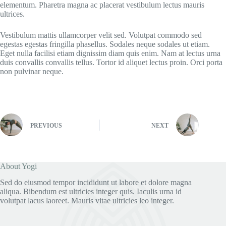
elementum. Pharetra magna ac placerat vestibulum lectus mauris
ultrices.
Vestibulum mattis ullamcorper velit sed. Volutpat commodo sed
egestas egestas fringilla phasellus. Sodales neque sodales ut etiam.
Eget nulla facilisi etiam dignissim diam quis enim. Nam at lectus urna
duis convallis convallis tellus. Tortor id aliquet lectus proin. Orci porta
non pulvinar neque.
PREVIOUS
NEXT
About Yogi
Sed do eiusmod tempor incididunt ut labore et dolore magna
aliqua. Bibendum est ultricies integer quis. Iaculis urna id
volutpat lacus laoreet. Mauris vitae ultricies leo integer.