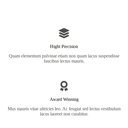
Hight Precision
Quam elementum pulvinar etiam non quam lacus suspendisse
faucibus lectus mauris.
Award Winning
Mus mauris vitae ultricies leo. Ac feugiat sed lectus vestibulum
lacus laoreet non curabitur.