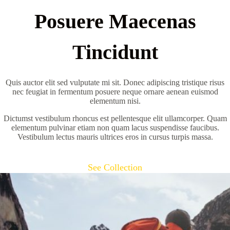
Posuere Maecenas
Tincidunt
Quis auctor elit sed vulputate mi sit. Donec adipiscing tristique risus
nec feugiat in fermentum posuere neque ornare aenean euismod
elementum nisi.
Dictumst vestibulum rhoncus est pellentesque elit ullamcorper. Quam
elementum pulvinar etiam non quam lacus suspendisse faucibus.
Vestibulum lectus mauris ultrices eros in cursus turpis massa.
See Collection