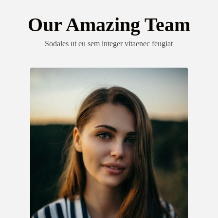
Our Amazing Team
Sodales ut eu sem integer vitaenec feugiat