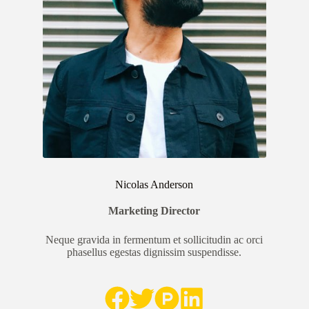
Nicolas Anderson
Marketing Director
Neque gravida in fermentum et sollicitudin ac orci
phasellus egestas dignissim suspendisse.