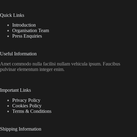
Quick Links
Introduction
Organisation Team
Press Enquiries
Useful Information
Amet commodo nulla facilisi nullam vehicula ipsum. Faucibus
pulvinar elementum integer enim.
Important Links
Privacy Policy
Cookies Policy
Terms & Conditions
Shipping Information