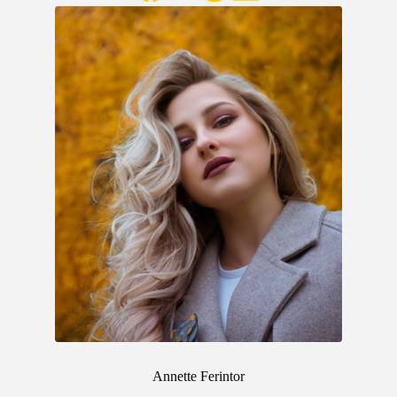
Annette Ferintor