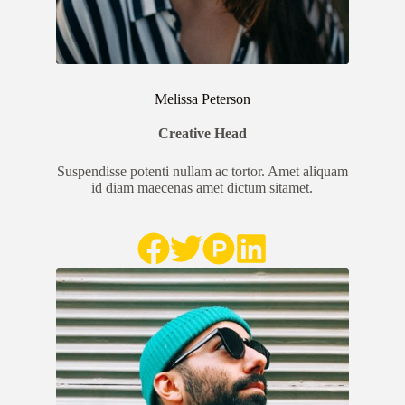
Melissa Peterson
Creative Head
Suspendisse potenti nullam ac tortor. Amet aliquam
id diam maecenas amet dictum sitamet.