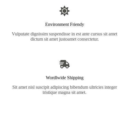
Environment Friendy
Vulputate dignissim suspendisse in est ante cursus sit amet
dictum sit amet justoamet consectetur.
Wordlwide Shipping
Sit amet nisl suscipit adipiscing bibendum ultricies integer
tristique magna sit amet.