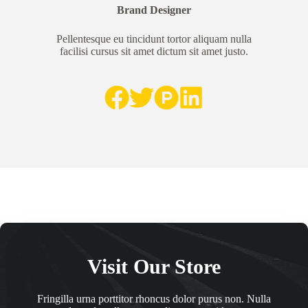
Brand Designer
Pellentesque eu tincidunt tortor aliquam nulla
facilisi cursus sit amet dictum sit amet justo.
Visit Our Store
Fringilla urna porttitor rhoncus dolor purus non. Nulla