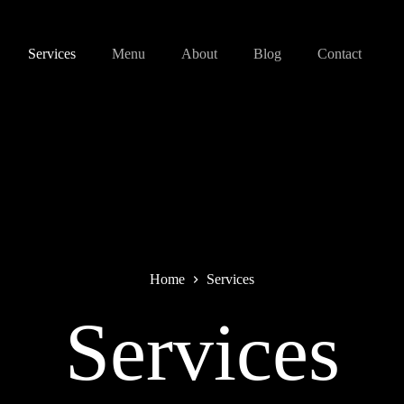
Services
Menu
About
Blog
Contact
Home
Services
Services