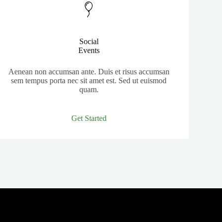
Social
Events
Aenean non accumsan ante. Duis et risus accumsan
sem tempus porta nec sit amet est. Sed ut euismod
quam.
Get Started