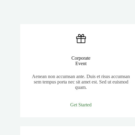
Corporate
Event
Aenean non accumsan ante. Duis et risus accumsan
sem tempus porta nec sit amet est. Sed ut euismod
quam.
Get Started