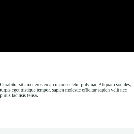
Curabitur sit amet eros eu arcu consectetur pulvinar. Aliquam sodales,
turpis eget tristique tempor, sapien molestie efficitur sapien velit nec
purus facilisis felisa.