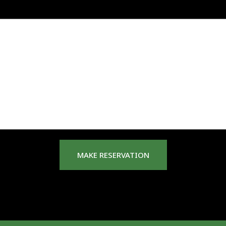
MAKE RESERVATION