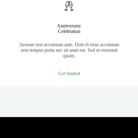
Anniversary
Celebration
Aenean non accumsan ante. Duis et risus accumsan
sem tempus porta nec sit amet est. Sed ut euismod
quam.
Get Started