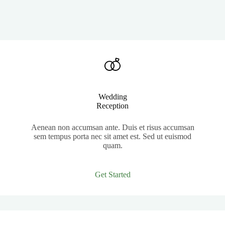
Wedding
Reception
Aenean non accumsan ante. Duis et risus accumsan
sem tempus porta nec sit amet est. Sed ut euismod
quam.
Get Started