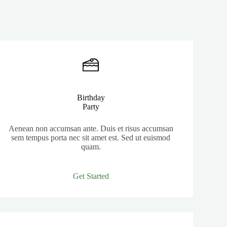
Birthday
Party
Aenean non accumsan ante. Duis et risus accumsan
sem tempus porta nec sit amet est. Sed ut euismod
quam.
Get Started