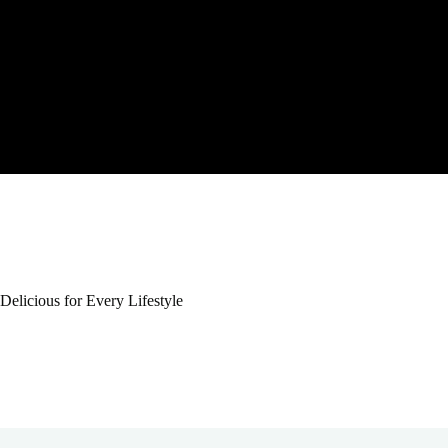
Delicious for Every Lifestyle