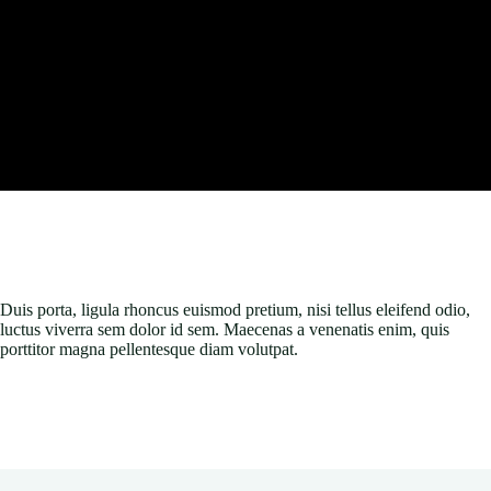
Duis porta, ligula rhoncus euismod pretium, nisi tellus eleifend odio,
luctus viverra sem dolor id sem. Maecenas a venenatis enim, quis
porttitor magna pellentesque diam volutpat.