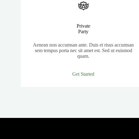
Private
Party
Aenean non accumsan ante. Duis et risus accumsan
sem tempus porta nec sit amet est. Sed ut euismod
quam.
Get Started