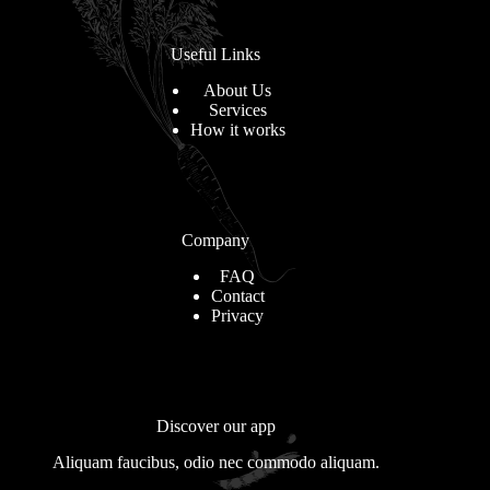
Useful Links
About Us
Services
How it works
Company
FAQ
Contact
Privacy
Discover our app
Aliquam faucibus, odio nec commodo aliquam.