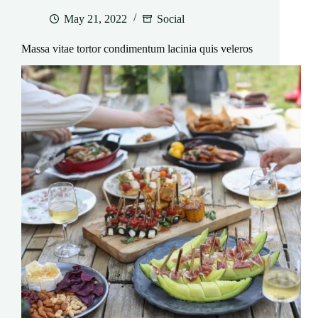
May 21, 2022
Social
Massa vitae tortor condimentum lacinia quis veleros