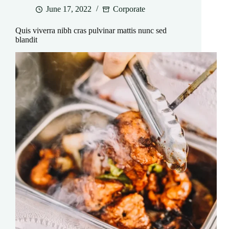
June 17, 2022
Corporate
Quis viverra nibh cras pulvinar mattis nunc sed
blandit