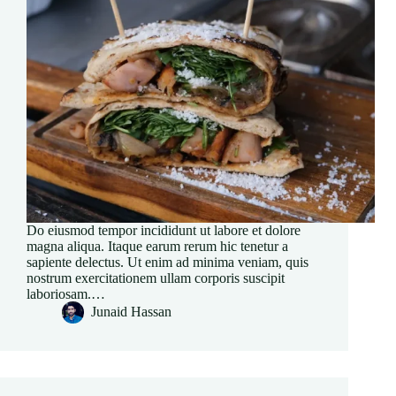
Do eiusmod tempor incididunt ut labore et dolore
magna aliqua. Itaque earum rerum hic tenetur a
sapiente delectus. Ut enim ad minima veniam, quis
nostrum exercitationem ullam corporis suscipit
laboriosam.…
Junaid Hassan