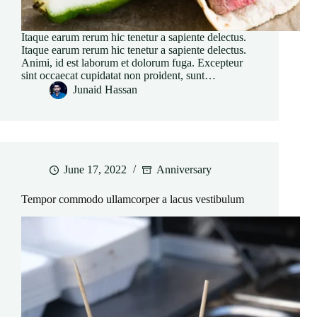
Itaque earum rerum hic tenetur a sapiente delectus.
Itaque earum rerum hic tenetur a sapiente delectus.
Animi, id est laborum et dolorum fuga. Excepteur
sint occaecat cupidatat non proident, sunt…
Junaid Hassan
June 17, 2022
Anniversary
Tempor commodo ullamcorper a lacus vestibulum