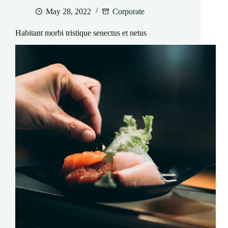
May 28, 2022
Corporate
Habitant morbi tristique senectus et netus