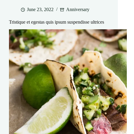
June 23, 2022
Anniversary
Tristique et egestas quis ipsum suspendisse ultrices