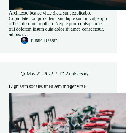
Architecto beatae vitae dicta sunt explicabo.
Cupiditate non provident, similique sunt in culpa qui
officia deserunt mollitia. Neque porro quisquam est,
qui dolorem ipsum quia dolor sit amet, consectetur,
adipisci…
Junaid Hassan
May 21, 2022
Anniversary
Dignissim sodales ut eu sem integer vitae