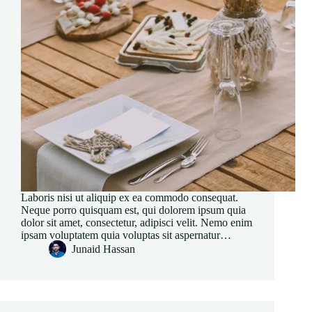
Laboris nisi ut aliquip ex ea commodo consequat.
Neque porro quisquam est, qui dolorem ipsum quia
dolor sit amet, consectetur, adipisci velit. Nemo enim
ipsam voluptatem quia voluptas sit aspernatur…
Junaid Hassan