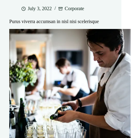
July 3, 2022
Corporate
Purus viverra accumsan in nisl nisi scelerisque