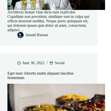
Architecto beatae vitae dicta sunt explicabo.
Cupiditate non provident, similique sunt in culpa qui
officia deserunt mollitia. Neque porro quisquam est,
qui dolorem ipsum quia dolor sit amet, consectetur,
adipisci…
Junaid Hassan
June 30, 2022
Social
Eget nunc lobortis mattis aliquam faucibus
fermentum