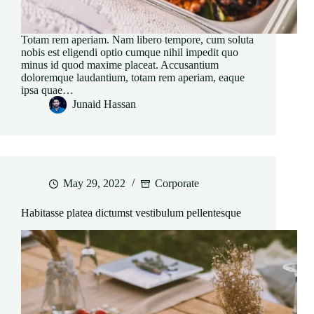
Totam rem aperiam. Nam libero tempore, cum soluta
nobis est eligendi optio cumque nihil impedit quo
minus id quod maxime placeat. Accusantium
doloremque laudantium, totam rem aperiam, eaque
ipsa quae…
Junaid Hassan
May 29, 2022
Corporate
Habitasse platea dictumst vestibulum pellentesque