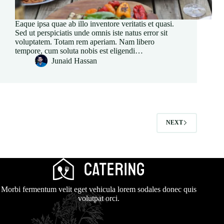
Eaque ipsa quae ab illo inventore veritatis et quasi.
Sed ut perspiciatis unde omnis iste natus error sit
voluptatem. Totam rem aperiam. Nam libero
tempore, cum soluta nobis est eligendi…
Junaid Hassan
NEXT
Morbi fermentum velit eget vehicula lorem sodales donec quis
volutpat orci.