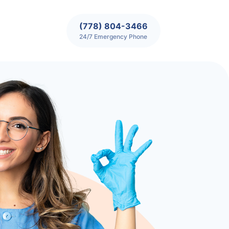
(778) 804-3466
24/7 Emergency Phone