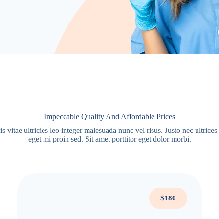
Impeccable Quality And Affordable Prices
 vitae ultricies leo integer malesuada nunc vel risus. Justo nec ultrices
eget mi proin sed. Sit amet porttitor eget dolor morbi.
$180